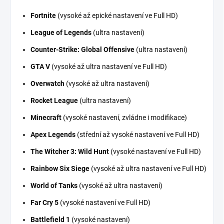
Fortnite
(vysoké až epické nastavení ve Full HD)
League of Legends
(ultra nastavení)
Counter-Strike: Global Offensive
(ultra nastavení)
GTA V
(vysoké až ultra nastavení ve Full HD)
Overwatch
(vysoké až ultra nastavení)
Rocket League
(ultra nastavení)
Minecraft
(vysoké nastavení, zvládne i modifikace)
Apex Legends
(střední až vysoké nastavení ve Full HD)
The Witcher 3: Wild Hunt
(vysoké nastavení ve Full HD)
Rainbow Six Siege
(vysoké až ultra nastavení ve Full HD)
World of Tanks
(vysoké až ultra nastavení)
Far Cry 5
(vysoké nastavení ve Full HD)
Battlefield 1
(vysoké nastavení)