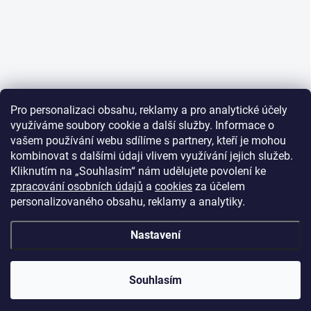
Pro personalizaci obsahu, reklamy a pro analytické účely
využíváme soubory cookie a další služby. Informace o
vašem používání webu sdílíme s partnery, kteří je mohou
kombinovat s dalšími údaji vlivem využívání jejich služeb.
Kliknutím na „Souhlasím“ nám udělujete povolení ke
zpracování osobních údajů
a
cookies
za účelem
personalizovaného obsahu, reklamy a analytiky.
Nastavení
Souhlasím