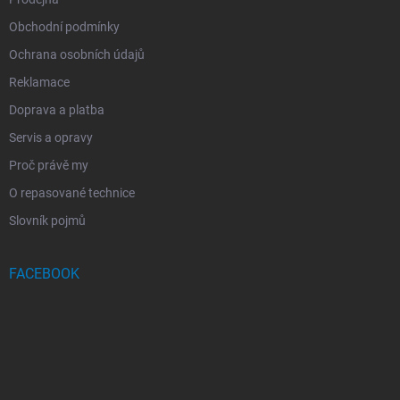
Obchodní podmínky
Ochrana osobních údajů
Reklamace
Doprava a platba
Servis a opravy
Proč právě my
O repasované technice
Slovník pojmů
FACEBOOK