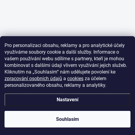
Pro personalizaci obsahu, reklamy a pro analytické účely
využíváme soubory cookie a další služby. Informace o
vašem používání webu sdílíme s partnery, kteří je mohou
kombinovat s dalšími údaji vlivem využívání jejich služeb.
Kliknutím na „Souhlasím“ nám udělujete povolení ke
zpracování osobních údajů
a
cookies
za účelem
personalizovaného obsahu, reklamy a analytiky.
Nastavení
Souhlasím