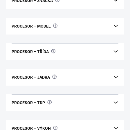
?
PROCESOR – ZNAČKA
?
PROCESOR – MODEL
?
PROCESOR – TŘÍDA
?
PROCESOR – JÁDRA
?
PROCESOR – TDP
?
PROCESOR – VÝKON