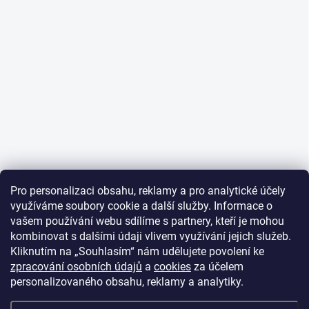
Pro personalizaci obsahu, reklamy a pro analytické účely
využíváme soubory cookie a další služby. Informace o
vašem používání webu sdílíme s partnery, kteří je mohou
kombinovat s dalšími údaji vlivem využívání jejich služeb.
Kliknutím na „Souhlasím“ nám udělujete povolení ke
zpracování osobních údajů
a
cookies
za účelem
personalizovaného obsahu, reklamy a analytiky.