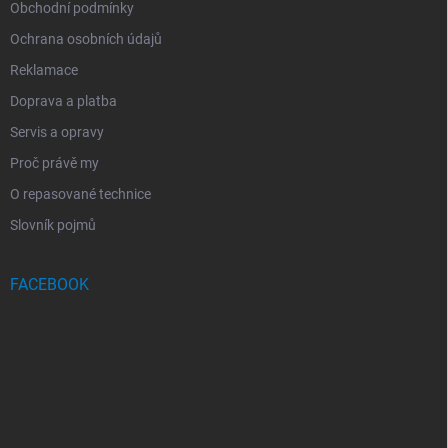
Obchodní podmínky
Ochrana osobních údajů
Reklamace
Doprava a platba
Servis a opravy
Proč právě my
O repasované technice
Slovník pojmů
FACEBOOK