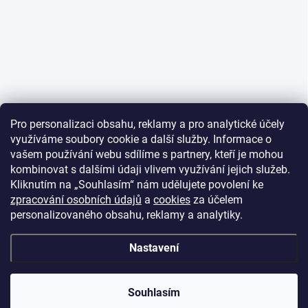
Pro personalizaci obsahu, reklamy a pro analytické účely
využíváme soubory cookie a další služby. Informace o
vašem používání webu sdílíme s partnery, kteří je mohou
kombinovat s dalšími údaji vlivem využívání jejich služeb.
Kliknutím na „Souhlasím“ nám udělujete povolení ke
zpracování osobních údajů
a
cookies
za účelem
personalizovaného obsahu, reklamy a analytiky.
Nastavení
Souhlasím