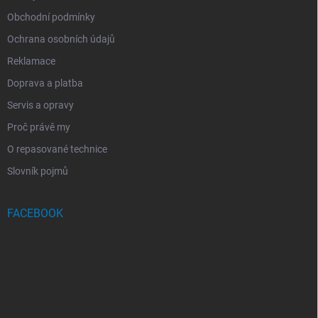
Obchodní podmínky
Ochrana osobních údajů
Reklamace
Doprava a platba
Servis a opravy
Proč právě my
O repasované technice
Slovník pojmů
FACEBOOK