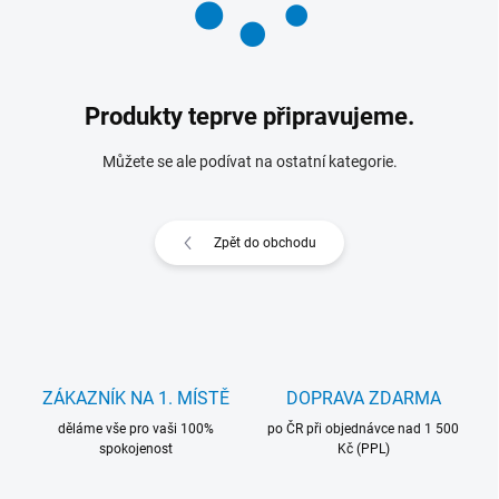
Produkty teprve připravujeme.
Můžete se ale podívat na ostatní kategorie.
Zpět do obchodu
ZÁKAZNÍK NA 1. MÍSTĚ
DOPRAVA ZDARMA
děláme vše pro vaši 100%
po ČR při objednávce nad 1 500
spokojenost
Kč (PPL)