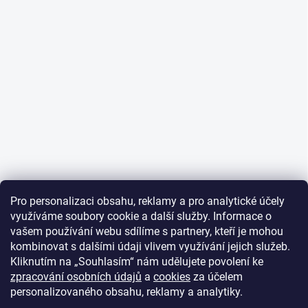
Pro personalizaci obsahu, reklamy a pro analytické účely
využíváme soubory cookie a další služby. Informace o
vašem používání webu sdílíme s partnery, kteří je mohou
kombinovat s dalšími údaji vlivem využívání jejich služeb.
Kliknutím na „Souhlasím“ nám udělujete povolení ke
zpracování osobních údajů
a
cookies
za účelem
personalizovaného obsahu, reklamy a analytiky.