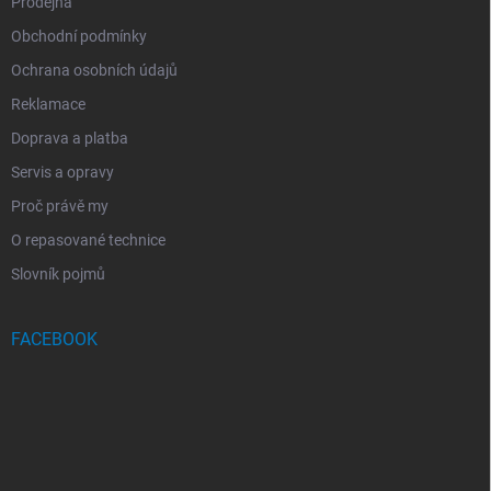
Prodejna
Obchodní podmínky
Ochrana osobních údajů
Reklamace
Doprava a platba
Servis a opravy
Proč právě my
O repasované technice
Slovník pojmů
FACEBOOK