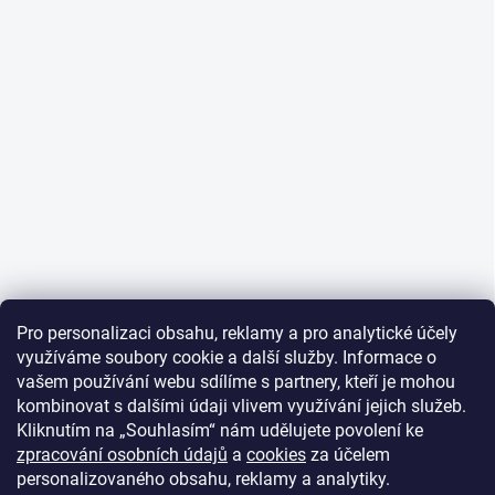
Pro personalizaci obsahu, reklamy a pro analytické účely
využíváme soubory cookie a další služby. Informace o
vašem používání webu sdílíme s partnery, kteří je mohou
kombinovat s dalšími údaji vlivem využívání jejich služeb.
Kliknutím na „Souhlasím“ nám udělujete povolení ke
zpracování osobních údajů
a
cookies
za účelem
personalizovaného obsahu, reklamy a analytiky.