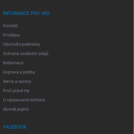
Í
INFORMACE PRO VÁS
Kontakt
Prodejna
Obchodní podmínky
Ochrana osobních údajů
Reklamace
Doprava a platba
Servis a opravy
Proč právě my
O repasované technice
Slovník pojmů
FACEBOOK