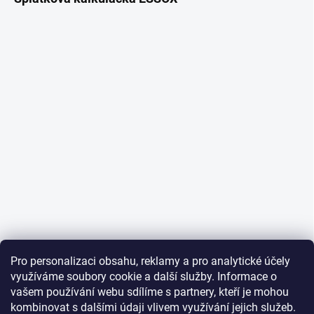
Pro personalizaci obsahu, reklamy a pro analytické účely
využíváme soubory cookie a další služby. Informace o
vašem používání webu sdílíme s partnery, kteří je mohou
kombinovat s dalšími údaji vlivem využívání jejich služeb.