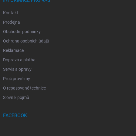
INFORMACE PRO VÁS
Kontakt
Prodejna
Obchodní podmínky
Ochrana osobních údajů
Reklamace
Doprava a platba
Servis a opravy
Proč právě my
O repasované technice
Slovník pojmů
FACEBOOK