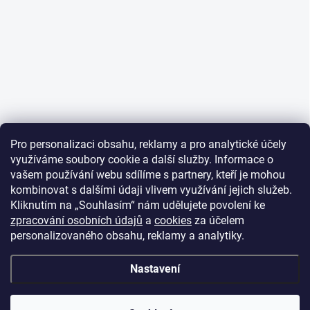
Pro personalizaci obsahu, reklamy a pro analytické účely
využíváme soubory cookie a další služby. Informace o
vašem používání webu sdílíme s partnery, kteří je mohou
kombinovat s dalšími údaji vlivem využívání jejich služeb.
Kliknutím na „Souhlasím“ nám udělujete povolení ke
zpracování osobních údajů
a
cookies
za účelem
personalizovaného obsahu, reklamy a analytiky.
Nastavení