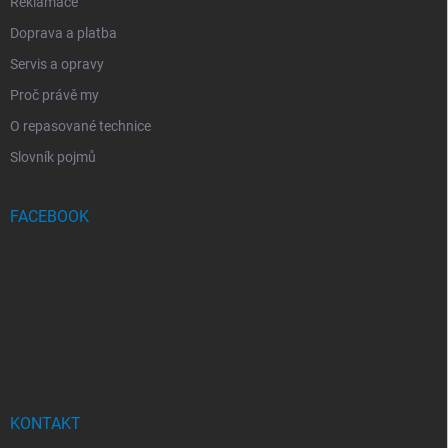
Reklamace
Doprava a platba
Servis a opravy
Proč právě my
O repasované technice
Slovník pojmů
FACEBOOK
KONTAKT