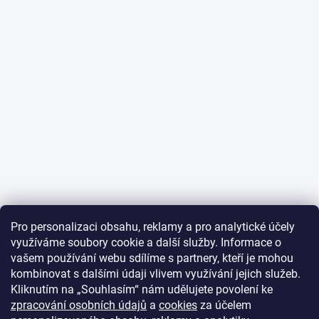
Pro personalizaci obsahu, reklamy a pro analytické účely
využíváme soubory cookie a další služby. Informace o
vašem používání webu sdílíme s partnery, kteří je mohou
kombinovat s dalšími údaji vlivem využívání jejich služeb.
Kliknutím na „Souhlasím“ nám udělujete povolení ke
zpracování osobních údajů
a
cookies
za účelem