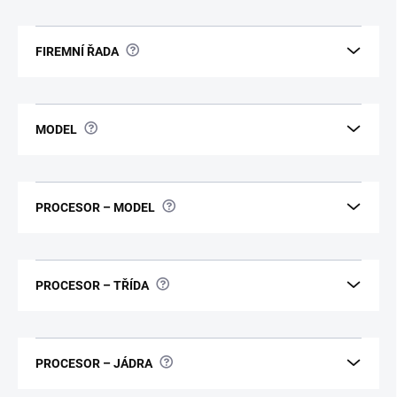
?
FIREMNÍ ŘADA
?
MODEL
?
PROCESOR – MODEL
?
PROCESOR – TŘÍDA
?
PROCESOR – JÁDRA