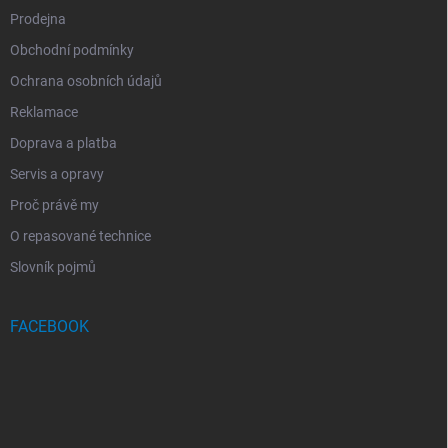
Prodejna
Obchodní podmínky
Ochrana osobních údajů
Reklamace
Doprava a platba
Servis a opravy
Proč právě my
O repasované technice
Slovník pojmů
FACEBOOK