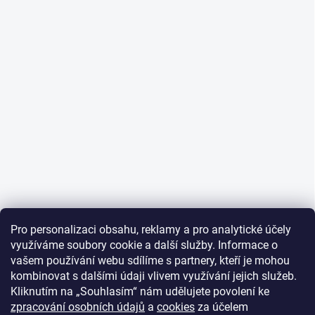
Pro personalizaci obsahu, reklamy a pro analytické účely
využíváme soubory cookie a další služby. Informace o
vašem používání webu sdílíme s partnery, kteří je mohou
kombinovat s dalšími údaji vlivem využívání jejich služeb.
Kliknutím na „Souhlasím“ nám udělujete povolení ke
zpracování osobních údajů
a
cookies
za účelem