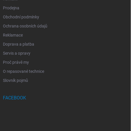
Prodejna
Obchodní podmínky
Ochrana osobních údajů
Reklamace
Doprava a platba
Servis a opravy
Proč právě my
O repasované technice
Slovník pojmů
FACEBOOK