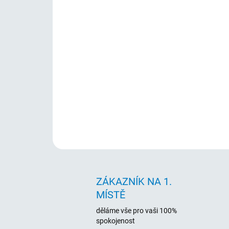
ZÁKAZNÍK NA 1.
MÍSTĚ
děláme vše pro vaši 100%
spokojenost