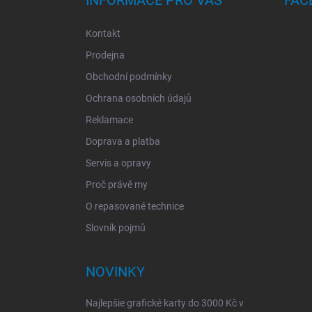
INFORMACE PRO VÁS
FAC
Kontakt
Prodejna
Obchodní podmínky
Ochrana osobních údajů
Reklamace
Doprava a platba
Servis a opravy
Proč právě my
O repasované technice
Slovník pojmů
NOVINKY
Najlepšie grafické karty do 3000 Kč v