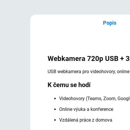
Popis
Webkamera 720p USB + 
USB webkamera pro videohovory, online
K čemu se hodí
Videohovory (Teams, Zoom, Googl
Online výuka a konference
Vzdálená práce z domova