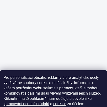
Pro personalizaci obsahu, reklamy a pro analytické účely
využíváme soubory cookie a další služby. Informace o
vašem používání webu sdílíme s partnery, kteří je mohou
kombinovat s dalšími údaji vlivem využívání jejich služeb.
Kliknutím na „Souhlasím“ nám udělujete povolení ke
zpracování osobních údajů
a
cookies
za účelem