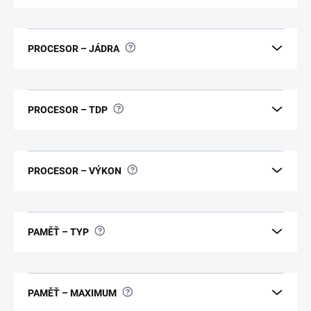
?
PROCESOR – JÁDRA
?
PROCESOR – TDP
?
PROCESOR – VÝKON
?
PAMĚŤ – TYP
?
PAMĚŤ – MAXIMUM