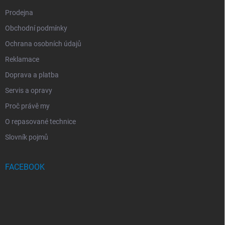
Prodejna
Obchodní podmínky
Ochrana osobních údajů
Reklamace
Doprava a platba
Servis a opravy
Proč právě my
O repasované technice
Slovník pojmů
FACEBOOK