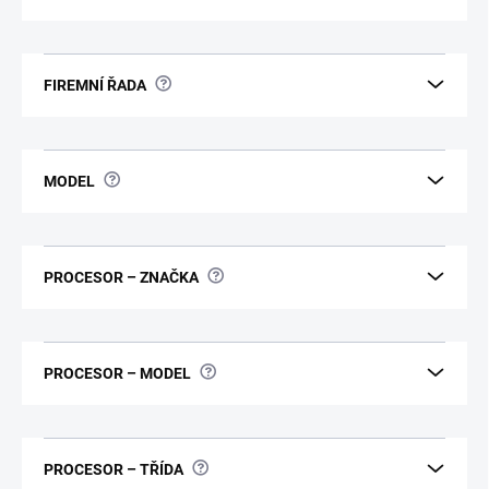
?
FIREMNÍ ŘADA
?
MODEL
?
PROCESOR – ZNAČKA
?
PROCESOR – MODEL
?
PROCESOR – TŘÍDA