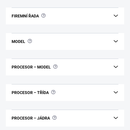
?
FIREMNÍ ŘADA
?
MODEL
?
PROCESOR – MODEL
?
PROCESOR – TŘÍDA
?
PROCESOR – JÁDRA