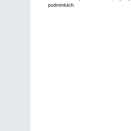
podmínkách.