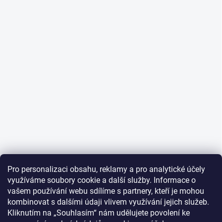
Pro personalizaci obsahu, reklamy a pro analytické účely
využíváme soubory cookie a další služby. Informace o
vašem používání webu sdílíme s partnery, kteří je mohou
kombinovat s dalšími údaji vlivem využívání jejich služeb.
Kliknutím na „Souhlasím“ nám udělujete povolení ke