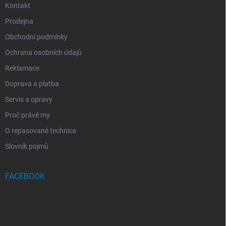
Kontakt
Prodejna
Obchodní podmínky
Ochrana osobních údajů
Reklamace
Doprava a platba
Servis a opravy
Proč právě my
O repasované technice
Slovník pojmů
FACEBOOK