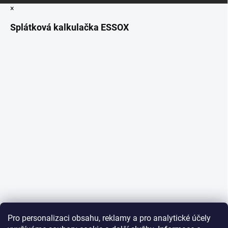
×
Splátková kalkulačka ESSOX
Pro personalizaci obsahu, reklamy a pro analytické účely