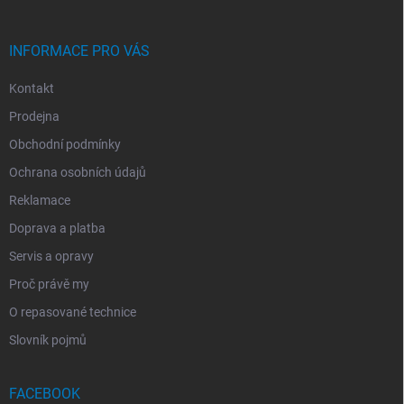
Í
INFORMACE PRO VÁS
Kontakt
Prodejna
Obchodní podmínky
Ochrana osobních údajů
Reklamace
Doprava a platba
Servis a opravy
Proč právě my
O repasované technice
Slovník pojmů
FACEBOOK