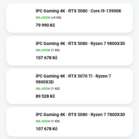
iPC Gaming 4K · RTX 5080 · Core i9-13900K
SKLADEM
(>5 KS)
79 990 Kč
iPC Gaming 4K · RTX 5080 · Ryzen 7 9800X3D
SKLADEM
(1 KS)
107 678 Kč
iPC Gaming 4K · RTX 5070 Ti · Ryzen 7
9800X3D
SKLADEM
(1 KS)
89 528 Kč
iPC Gaming 4K · RTX 5080 · Ryzen 7 7800X3D
SKLADEM
(1 KS)
107 678 Kč