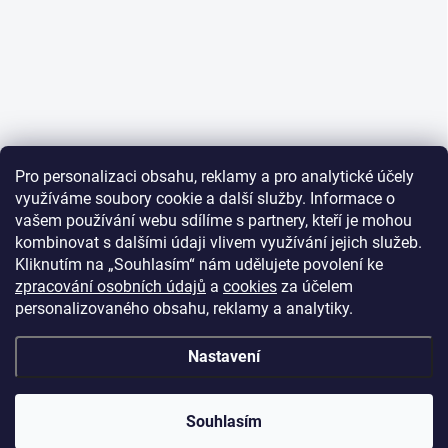
Pro personalizaci obsahu, reklamy a pro analytické účely
využíváme soubory cookie a další služby. Informace o
vašem používání webu sdílíme s partnery, kteří je mohou
kombinovat s dalšími údaji vlivem využívání jejich služeb.
Kliknutím na „Souhlasím“ nám udělujete povolení ke
zpracování osobních údajů
a
cookies
za účelem
personalizovaného obsahu, reklamy a analytiky.
Nastavení
Souhlasím