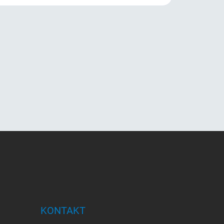
KONTAKT