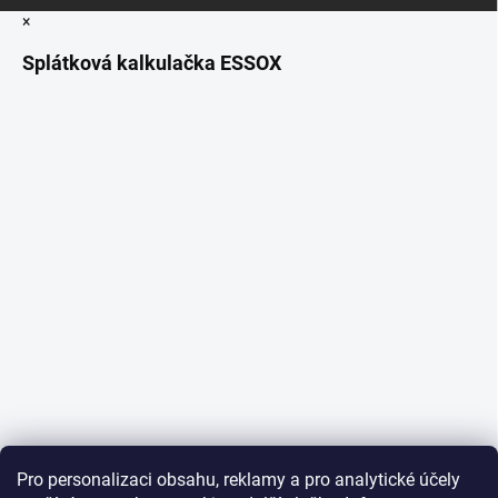
×
Splátková kalkulačka ESSOX
Pro personalizaci obsahu, reklamy a pro analytické účely