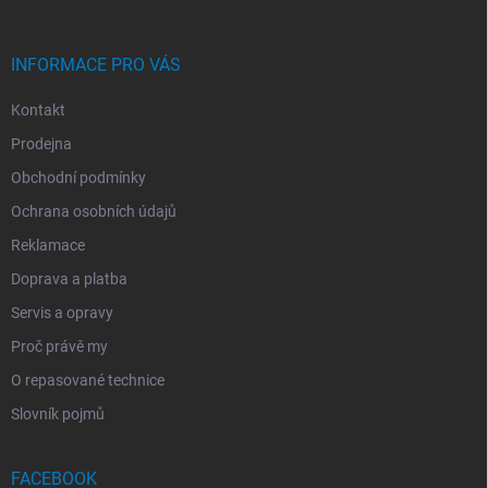
Í
INFORMACE PRO VÁS
Kontakt
Prodejna
Obchodní podmínky
Ochrana osobních údajů
Reklamace
Doprava a platba
Servis a opravy
Proč právě my
O repasované technice
Slovník pojmů
FACEBOOK