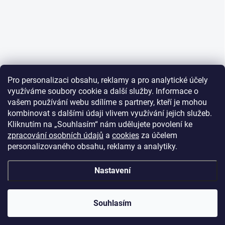
Pro personalizaci obsahu, reklamy a pro analytické účely
využíváme soubory cookie a další služby. Informace o
vašem používání webu sdílíme s partnery, kteří je mohou
kombinovat s dalšími údaji vlivem využívání jejich služeb.
Kliknutím na „Souhlasím“ nám udělujete povolení ke
zpracování osobních údajů
a
cookies
za účelem
personalizovaného obsahu, reklamy a analytiky.
Nastavení
Souhlasím