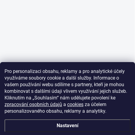
Pro personalizaci obsahu, reklamy a pro analytické účely
využíváme soubory cookie a další služby. Informace o
vašem používání webu sdílíme s partnery, kteří je mohou
kombinovat s dalšími údaji vlivem využívání jejich služeb.
Kliknutím na „Souhlasím“ nám udělujete povolení ke
zpracování osobních údajů
a
cookies
za účelem
personalizovaného obsahu, reklamy a analytiky.
Nastavení