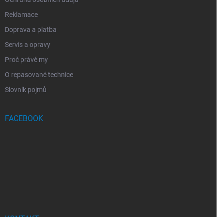
Reklamace
Doprava a platba
Servis a opravy
Proč právě my
O repasované technice
Slovník pojmů
FACEBOOK