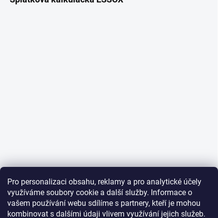
Pro personalizaci obsahu, reklamy a pro analytické účely
využíváme soubory cookie a další služby. Informace o
vašem používání webu sdílíme s partnery, kteří je mohou
kombinovat s dalšími údaji vlivem využívání jejich služeb.