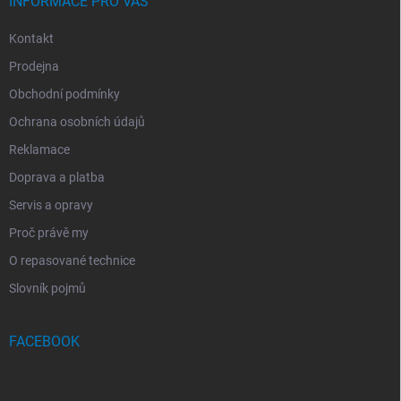
INFORMACE PRO VÁS
Kontakt
Prodejna
Obchodní podmínky
Ochrana osobních údajů
Reklamace
Doprava a platba
Servis a opravy
Proč právě my
O repasované technice
Slovník pojmů
FACEBOOK