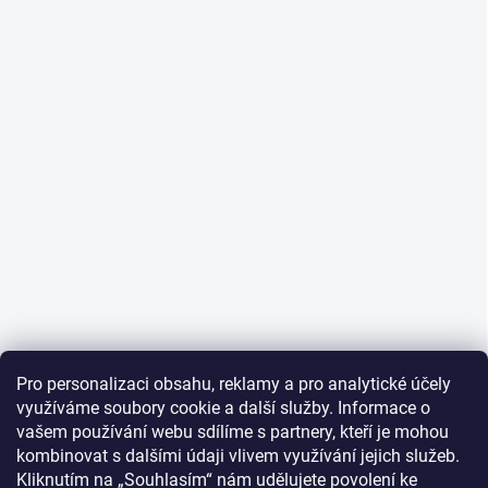
Pro personalizaci obsahu, reklamy a pro analytické účely
využíváme soubory cookie a další služby. Informace o
vašem používání webu sdílíme s partnery, kteří je mohou
kombinovat s dalšími údaji vlivem využívání jejich služeb.
Kliknutím na „Souhlasím“ nám udělujete povolení ke