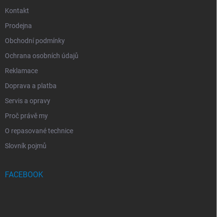
Kontakt
Prodejna
Obchodní podmínky
Ochrana osobních údajů
Reklamace
Doprava a platba
Servis a opravy
Proč právě my
O repasované technice
Slovník pojmů
FACEBOOK