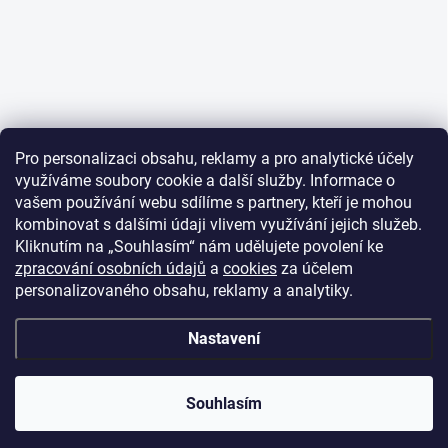
Pro personalizaci obsahu, reklamy a pro analytické účely
využíváme soubory cookie a další služby. Informace o
vašem používání webu sdílíme s partnery, kteří je mohou
kombinovat s dalšími údaji vlivem využívání jejich služeb.
Kliknutím na „Souhlasím“ nám udělujete povolení ke
zpracování osobních údajů
a
cookies
za účelem
personalizovaného obsahu, reklamy a analytiky.
Nastavení
Souhlasím