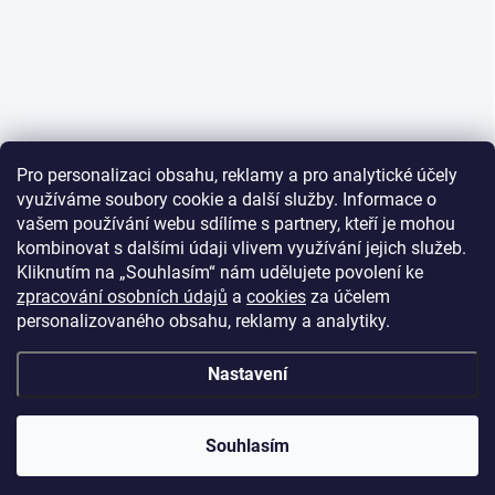
Pro personalizaci obsahu, reklamy a pro analytické účely
využíváme soubory cookie a další služby. Informace o
vašem používání webu sdílíme s partnery, kteří je mohou
kombinovat s dalšími údaji vlivem využívání jejich služeb.
Kliknutím na „Souhlasím“ nám udělujete povolení ke
zpracování osobních údajů
a
cookies
za účelem
personalizovaného obsahu, reklamy a analytiky.
Nastavení
Souhlasím