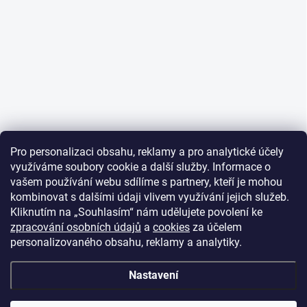
Pro personalizaci obsahu, reklamy a pro analytické účely
využíváme soubory cookie a další služby. Informace o
vašem používání webu sdílíme s partnery, kteří je mohou
kombinovat s dalšími údaji vlivem využívání jejich služeb.
Kliknutím na „Souhlasím“ nám udělujete povolení ke
zpracování osobních údajů
a
cookies
za účelem
personalizovaného obsahu, reklamy a analytiky.
Nastavení