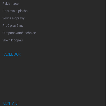
Reklamace
Doprava a platba
Servis a opravy
Proč právě my
O repasované technice
Slovník pojmů
FACEBOOK
KONTAKT