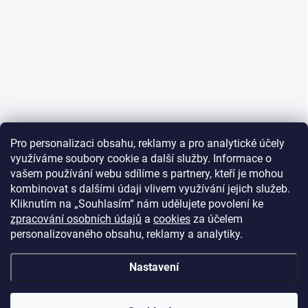
Pro personalizaci obsahu, reklamy a pro analytické účely
využíváme soubory cookie a další služby. Informace o
vašem používání webu sdílíme s partnery, kteří je mohou
kombinovat s dalšími údaji vlivem využívání jejich služeb.
Kliknutím na „Souhlasím“ nám udělujete povolení ke
zpracování osobních údajů
a
cookies
za účelem
personalizovaného obsahu, reklamy a analytiky.
Nastavení