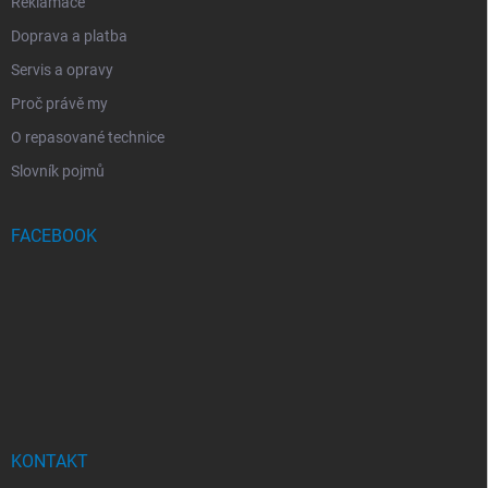
Reklamace
Doprava a platba
Servis a opravy
Proč právě my
O repasované technice
Slovník pojmů
FACEBOOK
KONTAKT