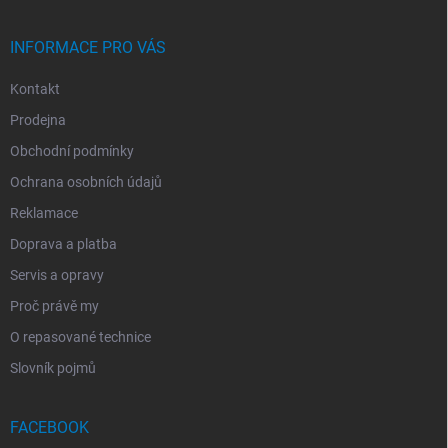
Í
INFORMACE PRO VÁS
Kontakt
Prodejna
Obchodní podmínky
Ochrana osobních údajů
Reklamace
Doprava a platba
Servis a opravy
Proč právě my
O repasované technice
Slovník pojmů
FACEBOOK