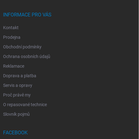
Í
INFORMACE PRO VÁS
Kontakt
Prodejna
Obchodní podmínky
Ochrana osobních údajů
Reklamace
Doprava a platba
Servis a opravy
Proč právě my
O repasované technice
Slovník pojmů
FACEBOOK