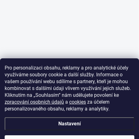
Pro personalizaci obsahu, reklamy a pro analytické účely
využíváme soubory cookie a další služby. Informace o
vašem používání webu sdílíme s partnery, kteří je mohou
kombinovat s dalšími údaji vlivem využívání jejich služeb.
Kliknutím na „Souhlasím“ nám udělujete povolení ke
zpracování osobních údajů
a
cookies
za účelem
personalizovaného obsahu, reklamy a analytiky.
Nastavení