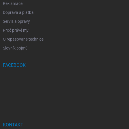
Reklamace
Doprava a platba
Servis a opravy
Proč právě my
O repasované technice
Slovník pojmů
FACEBOOK
KONTAKT