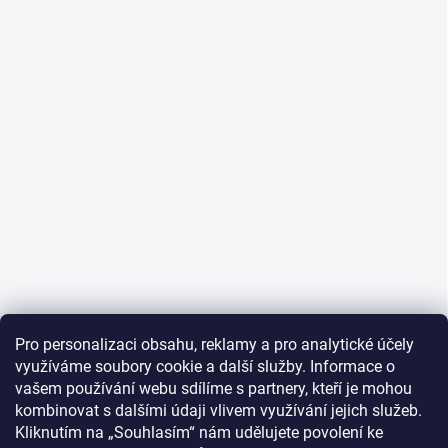
Pro personalizaci obsahu, reklamy a pro analytické účely
využíváme soubory cookie a další služby. Informace o
vašem používání webu sdílíme s partnery, kteří je mohou
kombinovat s dalšími údaji vlivem využívání jejich služeb.
Kliknutím na „Souhlasím“ nám udělujete povolení ke