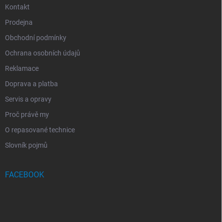
Kontakt
Prodejna
Obchodní podmínky
Ochrana osobních údajů
Reklamace
Doprava a platba
Servis a opravy
Proč právě my
O repasované technice
Slovník pojmů
FACEBOOK