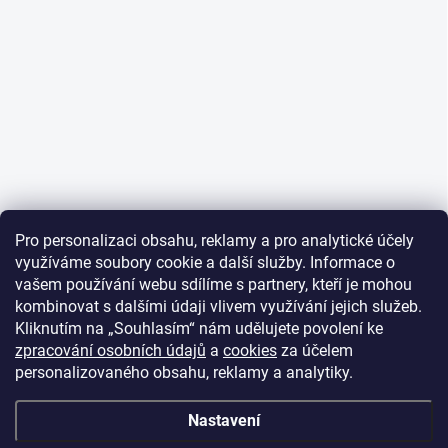
Pro personalizaci obsahu, reklamy a pro analytické účely
využíváme soubory cookie a další služby. Informace o
vašem používání webu sdílíme s partnery, kteří je mohou
kombinovat s dalšími údaji vlivem využívání jejich služeb.
Kliknutím na „Souhlasím“ nám udělujete povolení ke
zpracování osobních údajů
a
cookies
za účelem
personalizovaného obsahu, reklamy a analytiky.
Nastavení