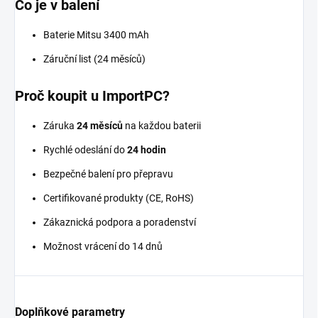
Co je v balení
Baterie Mitsu 3400 mAh
Záruční list (24 měsíců)
Proč koupit u ImportPC?
Záruka
24 měsíců
na každou baterii
Rychlé odeslání do
24 hodin
Bezpečné balení pro přepravu
Certifikované produkty (CE, RoHS)
Zákaznická podpora a poradenství
Možnost vrácení do 14 dnů
Doplňkové parametry