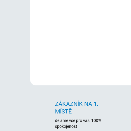
ZÁKAZNÍK NA 1.
MÍSTĚ
děláme vše pro vaši 100%
spokojenost