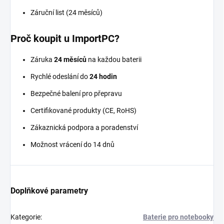
Záruční list (24 měsíců)
Proč koupit u ImportPC?
Záruka
24 měsíců
na každou baterii
Rychlé odeslání do
24 hodin
Bezpečné balení pro přepravu
Certifikované produkty (CE, RoHS)
Zákaznická podpora a poradenství
Možnost vrácení do 14 dnů
Doplňkové parametry
Kategorie
:
Baterie pro notebooky