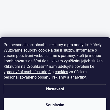
Pro personalizaci obsahu, reklamy a pro analytické účely
využíváme soubory cookie a další služby. Informace o
vašem používání webu sdílíme s partnery, kteří je mohou
kombinovat s dalšími údaji vlivem využívání jejich služeb.
Kliknutím na „Souhlasím“ nám udělujete povolení ke
zpracování osobních údajů
a
cookies
za účelem
personalizovaného obsahu, reklamy a analytiky.
Nastavení
Souhlasím