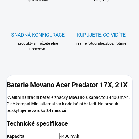
SNADNÁ KONFIGURACE
KUPUJETE, CO VIDÍTE
produkty si můžete plně
reálné fotografie, zboží fotíme
upravovat
Baterie Movano Acer Predator 17X, 21X
Kvalitní náhradní baterie značky
Movano
s kapacitou 4400 mAh.
Plně kompatibilní alternativa k originální baterii. Na produkt
poskytujeme záruku
24 měsíců
.
Technické specifikace
Kapacita
4400 mAh