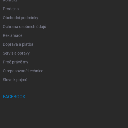
Prodejna
Obchodní podmínky
Ochrana osobních údajů
Reklamace
Doprava a platba
Servis a opravy
Proč právě my
O repasované technice
Slovník pojmů
FACEBOOK