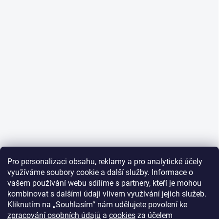
Pro personalizaci obsahu, reklamy a pro analytické účely
využíváme soubory cookie a další služby. Informace o
vašem používání webu sdílíme s partnery, kteří je mohou
kombinovat s dalšími údaji vlivem využívání jejich služeb.
Kliknutím na „Souhlasím“ nám udělujete povolení ke
zpracování osobních údajů
a
cookies
za účelem