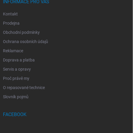
INFORMACE PRO VÁS
Kontakt
Prodejna
Obchodní podmínky
Ochrana osobních údajů
Reklamace
Doprava a platba
Servis a opravy
Proč právě my
O repasované technice
Slovník pojmů
FACEBOOK