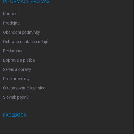
INFORMACE PRO VÁS
Kontakt
Prodejna
Obchodní podmínky
Ochrana osobních údajů
Reklamace
Doprava a platba
Servis a opravy
Proč právě my
O repasované technice
Slovník pojmů
FACEBOOK