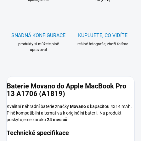
SNADNÁ KONFIGURACE
KUPUJETE, CO VIDÍTE
produkty si můžete plně
reálné fotografie, zboží fotíme
upravovat
Baterie Movano do Apple MacBook Pro
13 A1706 (A1819)
Kvalitní náhradní baterie značky
Movano
s kapacitou 4314 mAh.
Plně kompatibilní alternativa k originální baterii. Na produkt
poskytujeme záruku
24 měsíců
.
Technické specifikace