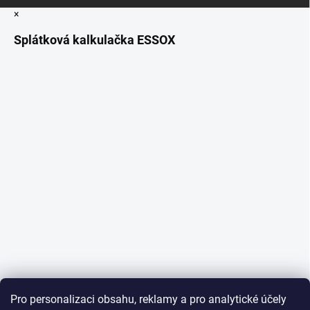
×
Splátková kalkulačka ESSOX
Pro personalizaci obsahu, reklamy a pro analytické účely