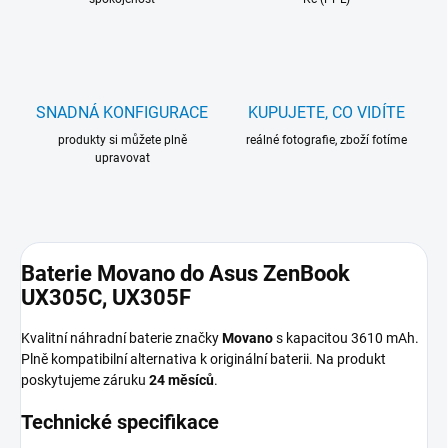
SNADNÁ KONFIGURACE
KUPUJETE, CO VIDÍTE
produkty si můžete plně
reálné fotografie, zboží fotíme
upravovat
Baterie Movano do Asus ZenBook
UX305C, UX305F
Kvalitní náhradní baterie značky
Movano
s kapacitou 3610 mAh.
Plně kompatibilní alternativa k originální baterii. Na produkt
poskytujeme záruku
24 měsíců
.
Technické specifikace