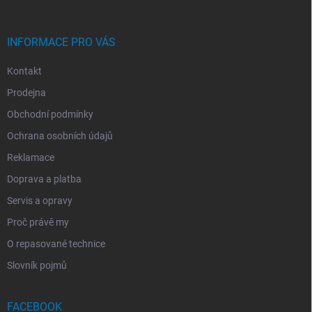
Í
INFORMACE PRO VÁS
Kontakt
Prodejna
Obchodní podmínky
Ochrana osobních údajů
Reklamace
Doprava a platba
Servis a opravy
Proč právě my
O repasované technice
Slovník pojmů
FACEBOOK