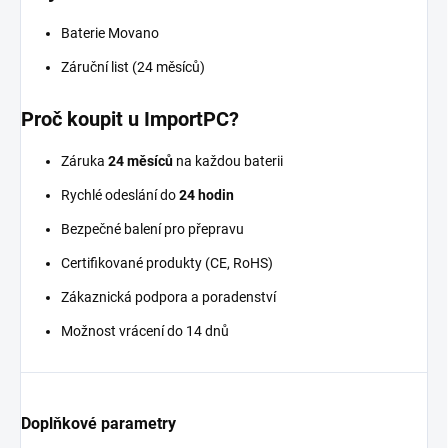
Baterie Movano
Záruční list (24 měsíců)
Proč koupit u ImportPC?
Záruka
24 měsíců
na každou baterii
Rychlé odeslání do
24 hodin
Bezpečné balení pro přepravu
Certifikované produkty (CE, RoHS)
Zákaznická podpora a poradenství
Možnost vrácení do 14 dnů
Doplňkové parametry