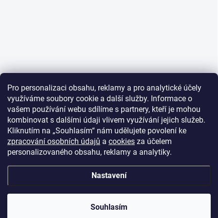
Pro personalizaci obsahu, reklamy a pro analytické účely
využíváme soubory cookie a další služby. Informace o
vašem používání webu sdílíme s partnery, kteří je mohou
kombinovat s dalšími údaji vlivem využívání jejich služeb.
Kliknutím na „Souhlasím“ nám udělujete povolení ke
zpracování osobních údajů
a
cookies
za účelem
personalizovaného obsahu, reklamy a analytiky.
Nastavení
Souhlasím