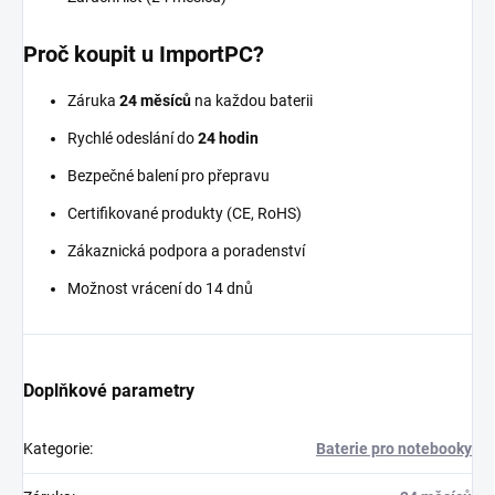
Proč koupit u ImportPC?
Záruka
24 měsíců
na každou baterii
Rychlé odeslání do
24 hodin
Bezpečné balení pro přepravu
Certifikované produkty (CE, RoHS)
Zákaznická podpora a poradenství
Možnost vrácení do 14 dnů
Doplňkové parametry
Kategorie
:
Baterie pro notebooky