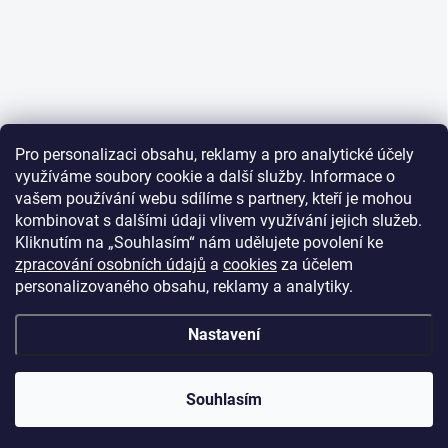
Pro personalizaci obsahu, reklamy a pro analytické účely
využíváme soubory cookie a další služby. Informace o
vašem používání webu sdílíme s partnery, kteří je mohou
kombinovat s dalšími údaji vlivem využívání jejich služeb.
Kliknutím na „Souhlasím“ nám udělujete povolení ke
zpracování osobních údajů
a
cookies
za účelem
personalizovaného obsahu, reklamy a analytiky.
Nastavení
Souhlasím