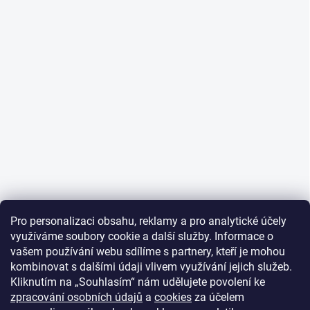
Pro personalizaci obsahu, reklamy a pro analytické účely
využíváme soubory cookie a další služby. Informace o
vašem používání webu sdílíme s partnery, kteří je mohou
kombinovat s dalšími údaji vlivem využívání jejich služeb.
Kliknutím na „Souhlasím“ nám udělujete povolení ke
zpracování osobních údajů
a
cookies
za účelem