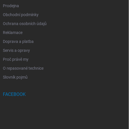
Prodejna
Obchodní podmínky
Ochrana osobních údajů
Reklamace
Doprava a platba
Servis a opravy
Proč právě my
O repasované technice
Slovník pojmů
FACEBOOK