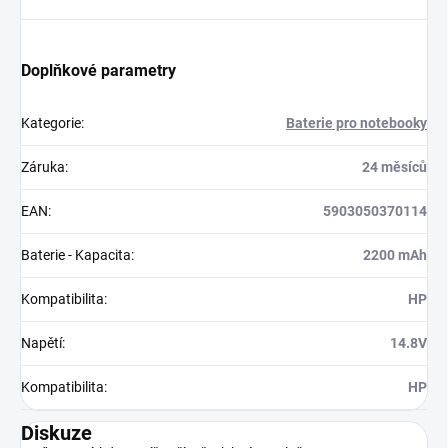
Doplňkové parametry
Kategorie
:
Baterie pro notebooky
Záruka
:
24 měsíců
EAN
:
5903050370114
Baterie - Kapacita
:
2200 mAh
Kompatibilita
:
HP
Napětí
:
14.8V
Kompatibilita
:
HP
Diskuze