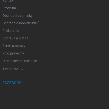
Kontakt
Prodejna
Obchodní podmínky
Ochrana osobních údajů
Reklamace
Doprava a platba
Servis a opravy
Proč právě my
O repasované technice
Slovník pojmů
FACEBOOK