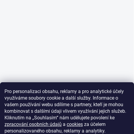
Pro personalizaci obsahu, reklamy a pro analytické účely
využíváme soubory cookie a další služby. Informace o
vašem používání webu sdílíme s partnery, kteří je mohou
kombinovat s dalšími údaji vlivem využívání jejich služeb.
Kliknutím na „Souhlasím“ nám udělujete povolení ke
zpracování osobních údajů
a
cookies
za účelem
personalizovaného obsahu, reklamy a analytiky.