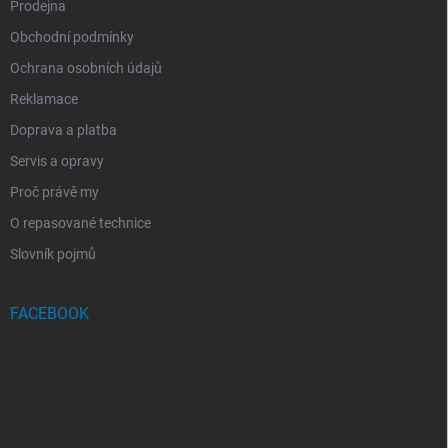
Prodejna
Obchodní podmínky
Ochrana osobních údajů
Reklamace
Doprava a platba
Servis a opravy
Proč právě my
O repasované technice
Slovník pojmů
FACEBOOK