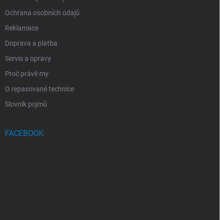
Ochrana osobních údajů
Reklamace
Doprava a platba
Servis a opravy
Proč právě my
O repasované technice
Slovník pojmů
FACEBOOK