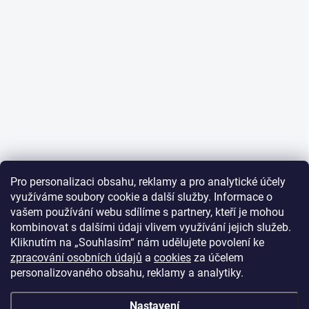
Pro personalizaci obsahu, reklamy a pro analytické účely
využíváme soubory cookie a další služby. Informace o
vašem používání webu sdílíme s partnery, kteří je mohou
kombinovat s dalšími údaji vlivem využívání jejich služeb.
Kliknutím na „Souhlasím“ nám udělujete povolení ke
zpracování osobních údajů
a
cookies
za účelem
personalizovaného obsahu, reklamy a analytiky.
Nastavení