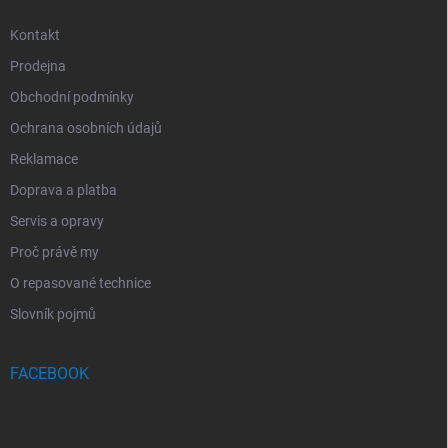
Kontakt
Prodejna
Obchodní podmínky
Ochrana osobních údajů
Reklamace
Doprava a platba
Servis a opravy
Proč právě my
O repasované technice
Slovník pojmů
FACEBOOK