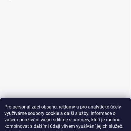
Pro personalizaci obsahu, reklamy a pro analytické účely
využíváme soubory cookie a další služby. Informace o
vašem používání webu sdílíme s partnery, kteří je mohou
kombinovat s dalšími údaji vlivem využívání jejich služeb.