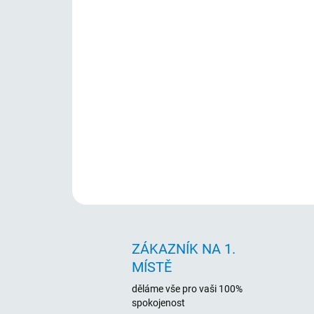
ZÁKAZNÍK NA 1.
MÍSTĚ
děláme vše pro vaši 100%
spokojenost