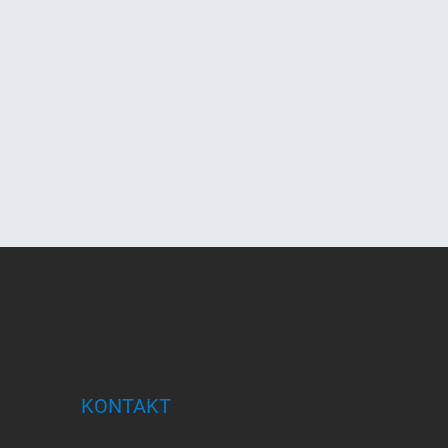
KONTAKT