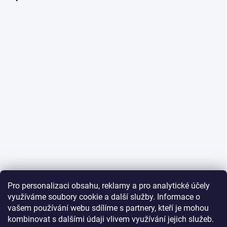
Pro personalizaci obsahu, reklamy a pro analytické účely
využíváme soubory cookie a další služby. Informace o
vašem používání webu sdílíme s partnery, kteří je mohou
kombinovat s dalšími údaji vlivem využívání jejich služeb.