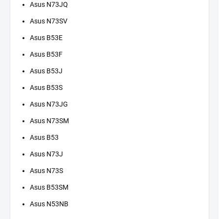
Asus N73JQ
Asus N73SV
Asus B53E
Asus B53F
Asus B53J
Asus B53S
Asus N73JG
Asus N73SM
Asus B53
Asus N73J
Asus N73S
Asus B53SM
Asus N53NB