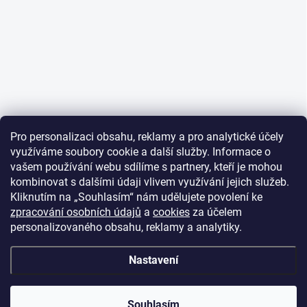
Pro personalizaci obsahu, reklamy a pro analytické účely
využíváme soubory cookie a další služby. Informace o
vašem používání webu sdílíme s partnery, kteří je mohou
kombinovat s dalšími údaji vlivem využívání jejich služeb.
Kliknutím na „Souhlasím“ nám udělujete povolení ke
zpracování osobních údajů
a
cookies
za účelem
personalizovaného obsahu, reklamy a analytiky.
Nastavení
Souhlasím