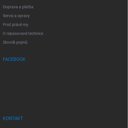
Doprava a platba
Servis a opravy
Proč právě my
O repasované technice
Slovník pojmů
FACEBOOK
KONTAKT