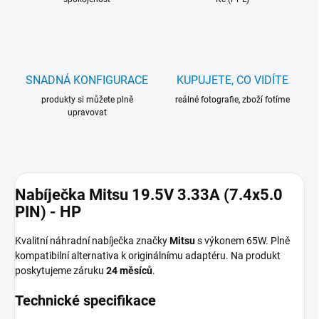
SNADNÁ KONFIGURACE
KUPUJETE, CO VIDÍTE
produkty si můžete plně
reálné fotografie, zboží fotíme
upravovat
Nabíječka Mitsu 19.5V 3.33A (7.4x5.0
PIN) - HP
Kvalitní náhradní nabíječka značky
Mitsu
s výkonem 65W. Plně
kompatibilní alternativa k originálnímu adaptéru. Na produkt
poskytujeme záruku
24 měsíců
.
Technické specifikace